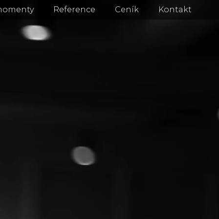
 momenty
Reference
Ceník
Kontakt