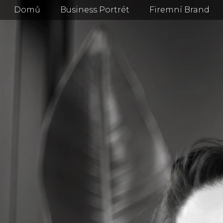
Domů
Business Portrét
Firemní Brand