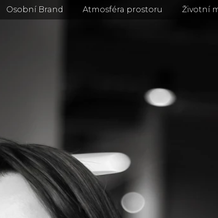
Osobní Brand
Atmosféra prostoru
Životní